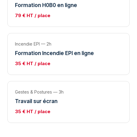
Formation H0B0 en ligne
79 € HT / place
Incendie EPI — 2h
Formation Incendie EPI en ligne
35 € HT / place
Gestes & Postures — 3h
Travail sur écran
35 € HT / place