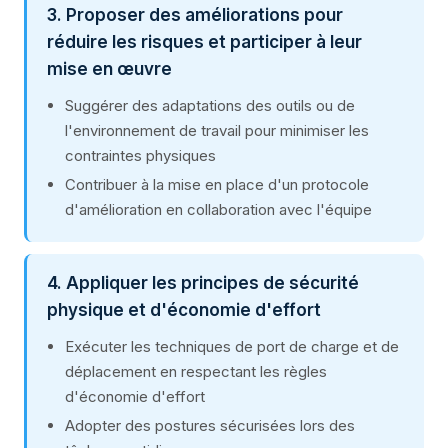
3. Proposer des améliorations pour
réduire les risques et participer à leur
mise en œuvre
Suggérer des adaptations des outils ou de
l'environnement de travail pour minimiser les
contraintes physiques
Contribuer à la mise en place d'un protocole
d'amélioration en collaboration avec l'équipe
4. Appliquer les principes de sécurité
physique et d'économie d'effort
Exécuter les techniques de port de charge et de
déplacement en respectant les règles
d'économie d'effort
Adopter des postures sécurisées lors des