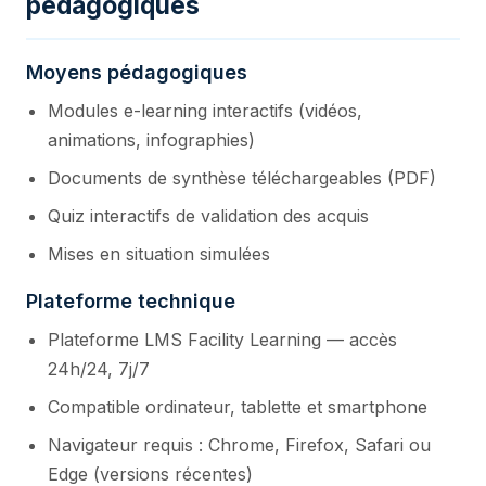
pédagogiques
Moyens pédagogiques
Modules e-learning interactifs (vidéos,
animations, infographies)
Documents de synthèse téléchargeables (PDF)
Quiz interactifs de validation des acquis
Mises en situation simulées
Plateforme technique
Plateforme LMS Facility Learning — accès
24h/24, 7j/7
Compatible ordinateur, tablette et smartphone
Navigateur requis : Chrome, Firefox, Safari ou
Edge (versions récentes)