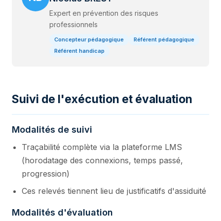
Expert en prévention des risques
professionnels
Concepteur pédagogique
Référent pédagogique
Référent handicap
Suivi de l'exécution et évaluation
Modalités de suivi
Traçabilité complète via la plateforme LMS
(horodatage des connexions, temps passé,
progression)
Ces relevés tiennent lieu de justificatifs d'assiduité
Modalités d'évaluation