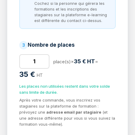
Cochez si la personne qui gérera les
formations et les inscriptions des
stagiaires sur la plateforme e-learning
est différente du contact ci-dessus.
Nombre de places
3
35 € HT
×
=
place(s)
35 €
HT
Les places non utilisées restent dans votre solde
sans limite de durée.
Après votre commande, vous inscrirez vos
stagiaires sur la plateforme de formation :
prévoyez une
adresse email par stagiaire
(et
une adresse différente pour vous si vous suivez la
formation vous-même).