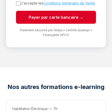
J'accepte les
Conditions Générales de Vente
.
Payer par carte bancaire →
Paiement sécurisé par Stripe • Certifié Qualiopi •
Finançable OPCO
Nos autres formations e-learning
Habilitation Électrique — 7h