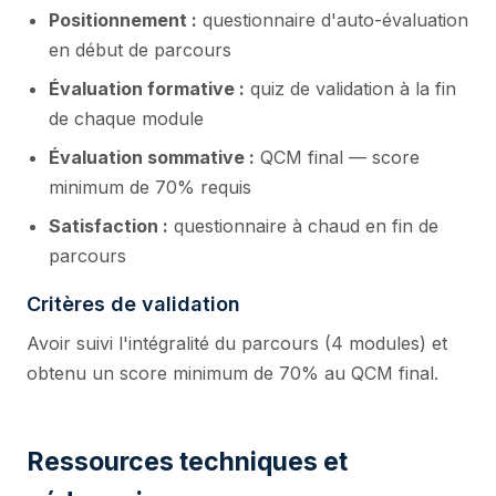
Positionnement :
questionnaire d'auto-évaluation
en début de parcours
Évaluation formative :
quiz de validation à la fin
de chaque module
Évaluation sommative :
QCM final — score
minimum de 70% requis
Satisfaction :
questionnaire à chaud en fin de
parcours
Critères de validation
Avoir suivi l'intégralité du parcours (4 modules) et
obtenu un score minimum de 70% au QCM final.
Ressources techniques et