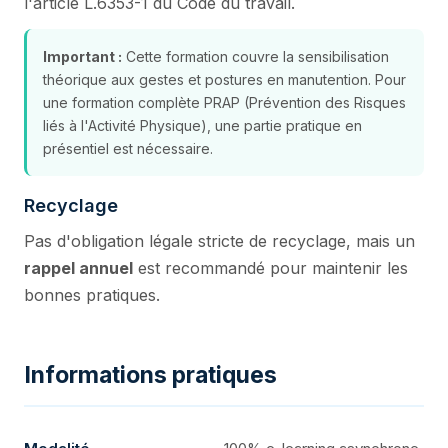
l'article L.6353-1 du Code du travail.
Important :
Cette formation couvre la sensibilisation
théorique aux gestes et postures en manutention. Pour
une formation complète PRAP (Prévention des Risques
liés à l'Activité Physique), une partie pratique en
présentiel est nécessaire.
Recyclage
Pas d'obligation légale stricte de recyclage, mais un
rappel annuel
est recommandé pour maintenir les
bonnes pratiques.
Informations pratiques