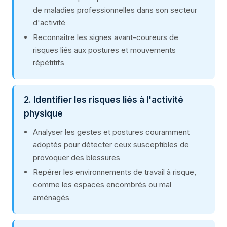
de maladies professionnelles dans son secteur
d'activité
Reconnaître les signes avant-coureurs de
risques liés aux postures et mouvements
répétitifs
2. Identifier les risques liés à l'activité
physique
Analyser les gestes et postures couramment
adoptés pour détecter ceux susceptibles de
provoquer des blessures
Repérer les environnements de travail à risque,
comme les espaces encombrés ou mal
aménagés