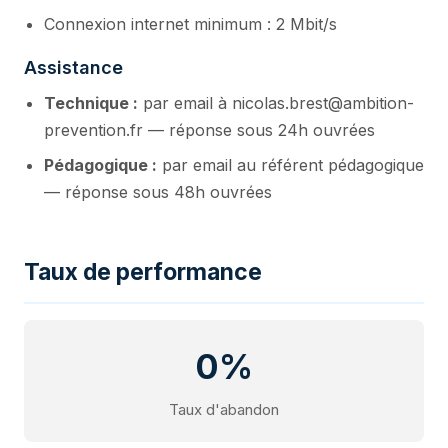
Connexion internet minimum : 2 Mbit/s
Assistance
Technique :
par email à nicolas.brest@ambition-
prevention.fr — réponse sous 24h ouvrées
Pédagogique :
par email au référent pédagogique
— réponse sous 48h ouvrées
Taux de performance
0%
Taux d'abandon