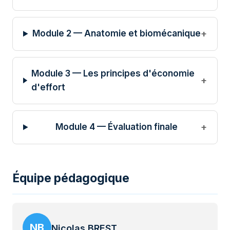
Module 2 — Anatomie et biomécanique
Module 3 — Les principes d'économie
d'effort
Module 4 — Évaluation finale
Équipe pédagogique
NB
Nicolas BREST