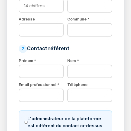
Adresse
Commune *
Contact référent
2
Prénom *
Nom *
Email professionnel *
Téléphone
L'administrateur de la plateforme
est différent du contact ci-dessus