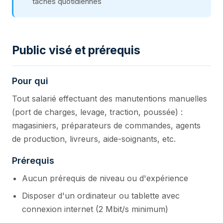
tâches quotidiennes
Public visé et prérequis
Pour qui
Tout salarié effectuant des manutentions manuelles
(port de charges, levage, traction, poussée) :
magasiniers, préparateurs de commandes, agents
de production, livreurs, aide-soignants, etc.
Prérequis
Aucun prérequis de niveau ou d'expérience
Disposer d'un ordinateur ou tablette avec
connexion internet (2 Mbit/s minimum)