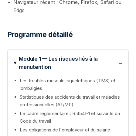
Navigateur récent : Chrome, Firefox, Safari ou
Edge
Programme détaillé
Module 1 — Les risques liés à la
manutention
Les troubles musculo-squelettiques (TMS) et
lombalgies
Statistiques des accidents du travail et maladies
professionnelles (AT/MP)
Le cadre réglementaire : R.4541-1 et suivants du
Code du travail
Les obligations de l'employeur et du salarié