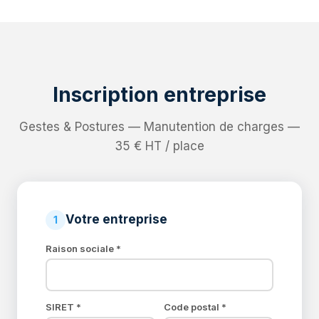
Inscription entreprise
Gestes & Postures — Manutention de charges —
35 € HT / place
Votre entreprise
1
Raison sociale *
SIRET *
Code postal *