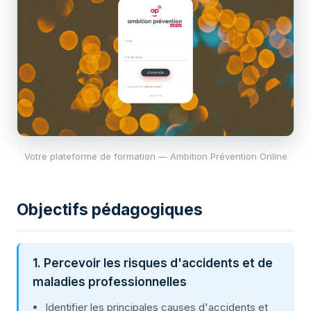
Votre plateforme de formation — Ambition Prévention Online
Objectifs pédagogiques
1. Percevoir les risques d'accidents et de
maladies professionnelles
Identifier les principales causes d'accidents et