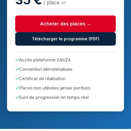
/ place
HT
Acheter des places →
Télécharger le programme (PDF)
Accès plateforme 24h/24
Convention dématérialisée
Certificat de réalisation
Places non utilisées jamais perdues
Suivi de progression en temps réel