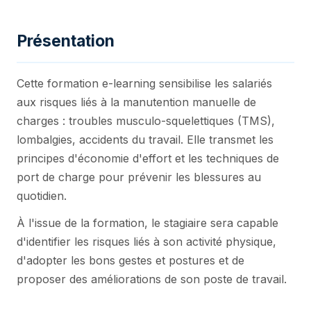
Présentation
Cette formation e-learning sensibilise les salariés
aux risques liés à la manutention manuelle de
charges : troubles musculo-squelettiques (TMS),
lombalgies, accidents du travail. Elle transmet les
principes d'économie d'effort et les techniques de
port de charge pour prévenir les blessures au
quotidien.
À l'issue de la formation, le stagiaire sera capable
d'identifier les risques liés à son activité physique,
d'adopter les bons gestes et postures et de
proposer des améliorations de son poste de travail.