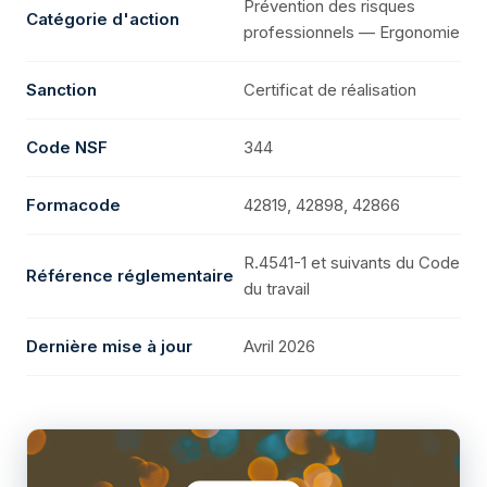
Prévention des risques
Catégorie d'action
professionnels — Ergonomie
Sanction
Certificat de réalisation
Code NSF
344
Formacode
42819, 42898, 42866
R.4541-1 et suivants du Code
Référence réglementaire
du travail
Dernière mise à jour
Avril 2026