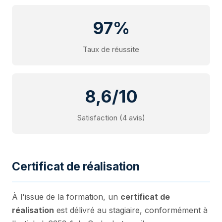
97%
Taux de réussite
8,6/10
Satisfaction (4 avis)
Certificat de réalisation
À l'issue de la formation, un
certificat de
réalisation
est délivré au stagiaire, conformément à