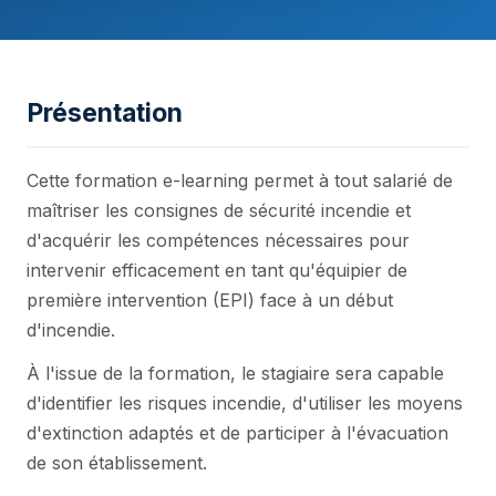
Présentation
Cette formation e-learning permet à tout salarié de
maîtriser les consignes de sécurité incendie et
d'acquérir les compétences nécessaires pour
intervenir efficacement en tant qu'équipier de
première intervention (EPI) face à un début
d'incendie.
À l'issue de la formation, le stagiaire sera capable
d'identifier les risques incendie, d'utiliser les moyens
d'extinction adaptés et de participer à l'évacuation
de son établissement.