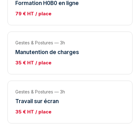
Formation H0B0 en ligne
79 € HT / place
Gestes & Postures — 3h
Manutention de charges
35 € HT / place
Gestes & Postures — 3h
Travail sur écran
35 € HT / place