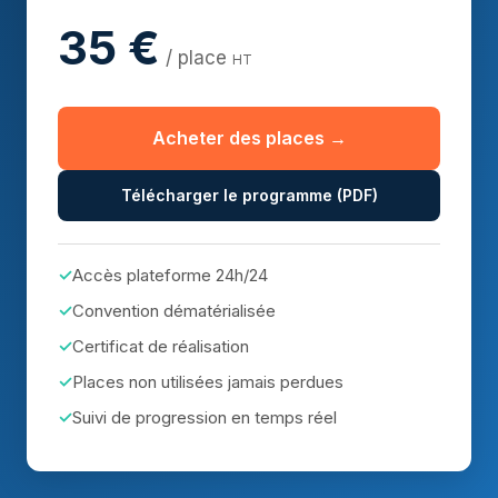
35 €
/ place
HT
Acheter des places →
Télécharger le programme (PDF)
Accès plateforme 24h/24
Convention dématérialisée
Certificat de réalisation
Places non utilisées jamais perdues
Suivi de progression en temps réel