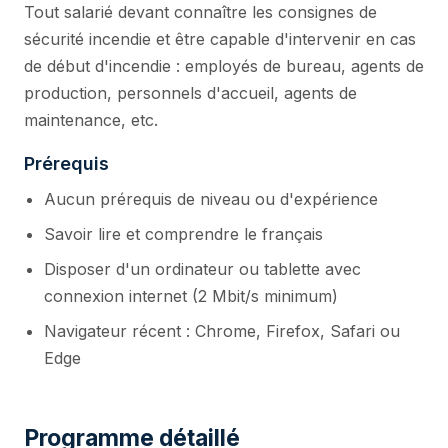
Tout salarié devant connaître les consignes de
sécurité incendie et être capable d'intervenir en cas
de début d'incendie : employés de bureau, agents de
production, personnels d'accueil, agents de
maintenance, etc.
Prérequis
Aucun prérequis de niveau ou d'expérience
Savoir lire et comprendre le français
Disposer d'un ordinateur ou tablette avec
connexion internet (2 Mbit/s minimum)
Navigateur récent : Chrome, Firefox, Safari ou
Edge
Programme détaillé