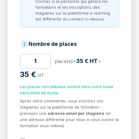
Cochez si la personne qui gérera les
formations et les inscriptions des
stagiaires sur la plateforme e-learning
est différente du contact ci-dessus.
Nombre de places
3
35 € HT
×
=
place(s)
35 €
HT
Les places non utilisées restent dans votre solde
sans limite de durée.
Après votre commande, vous inscrirez vos
stagiaires sur la plateforme de formation :
prévoyez une
adresse email par stagiaire
(et
une adresse différente pour vous si vous suivez la
formation vous-même).