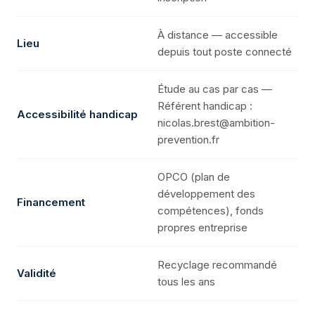
À distance — accessible
Lieu
depuis tout poste connecté
Étude au cas par cas —
Référent handicap :
Accessibilité handicap
nicolas.brest@ambition-
prevention.fr
OPCO (plan de
développement des
Financement
compétences), fonds
propres entreprise
Recyclage recommandé
Validité
tous les ans