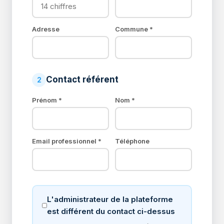
Adresse
Commune *
Contact référent
2
Prénom *
Nom *
Email professionnel *
Téléphone
L'administrateur de la plateforme
est différent du contact ci-dessus