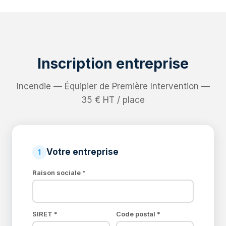
Inscription entreprise
Incendie — Équipier de Première Intervention —
35 € HT / place
Votre entreprise
1
Raison sociale *
SIRET *
Code postal *