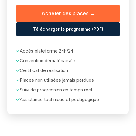
Acheter des places →
Télécharger le programme (PDF)
Accès plateforme 24h/24
Convention dématérialisée
Certificat de réalisation
Places non utilisées jamais perdues
Suivi de progression en temps réel
Assistance technique et pédagogique