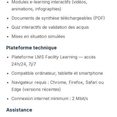
Modules e-learning interactifs (vidéos,
animations, infographies)
Documents de synthèse téléchargeables (PDF)
Quiz interactifs de validation des acquis
Mises en situation simulées
Plateforme technique
Plateforme LMS Facility Learning — accès
24h/24, 7j/7
Compatible ordinateur, tablette et smartphone
Navigateur requis : Chrome, Firefox, Safari ou
Edge (versions récentes)
Connexion internet minimum : 2 Mbit/s
Assistance