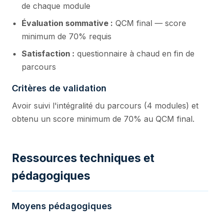
de chaque module
Évaluation sommative :
QCM final — score
minimum de 70% requis
Satisfaction :
questionnaire à chaud en fin de
parcours
Critères de validation
Avoir suivi l'intégralité du parcours (4 modules) et
obtenu un score minimum de 70% au QCM final.
Ressources techniques et
pédagogiques
Moyens pédagogiques