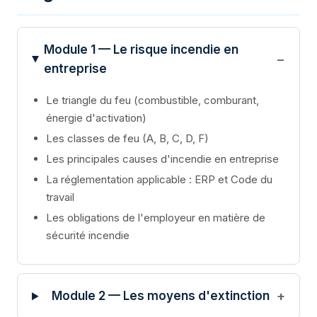
Module 1 — Le risque incendie en
entreprise
Le triangle du feu (combustible, comburant,
énergie d'activation)
Les classes de feu (A, B, C, D, F)
Les principales causes d'incendie en entreprise
La réglementation applicable : ERP et Code du
travail
Les obligations de l'employeur en matière de
sécurité incendie
Module 2 — Les moyens d'extinction