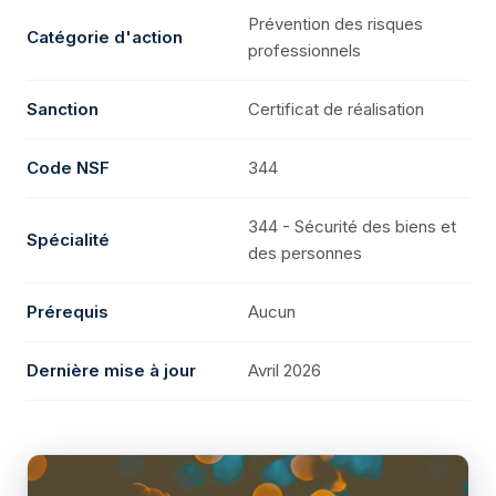
Prévention des risques
Catégorie d'action
professionnels
Sanction
Certificat de réalisation
Code NSF
344
344 - Sécurité des biens et
Spécialité
des personnes
Prérequis
Aucun
Dernière mise à jour
Avril 2026