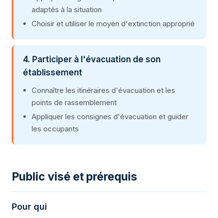
adaptés à la situation
Choisir et utiliser le moyen d'extinction approprié
4. Participer à l'évacuation de son
établissement
Connaître les itinéraires d'évacuation et les
points de rassemblement
Appliquer les consignes d'évacuation et guider
les occupants
Public visé et prérequis
Pour qui