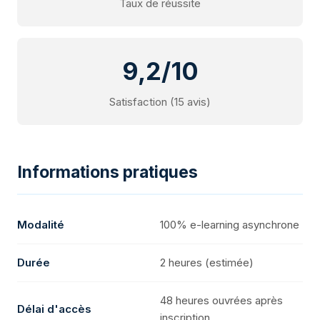
Taux de réussite
9,2/10
Satisfaction (15 avis)
Informations pratiques
Modalité
100% e-learning asynchrone
Durée
2 heures (estimée)
48 heures ouvrées après
Délai d'accès
inscription