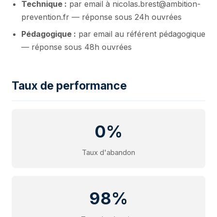
Technique :
par email à nicolas.brest@ambition-
prevention.fr — réponse sous 24h ouvrées
Pédagogique :
par email au référent pédagogique
— réponse sous 48h ouvrées
Taux de performance
0%
Taux d'abandon
98%