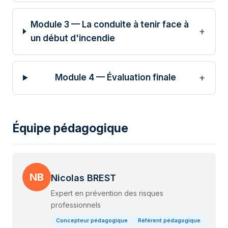
Module 3 — La conduite à tenir face à
un début d'incendie
Module 4 — Évaluation finale
Équipe pédagogique
NB
Nicolas BREST
Expert en prévention des risques
professionnels
Concepteur pédagogique
Référent pédagogique