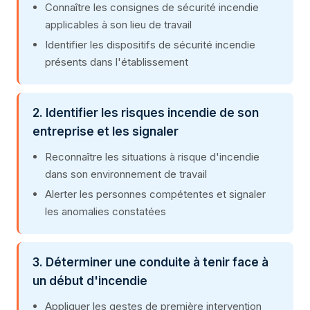
Connaître les consignes de sécurité incendie
applicables à son lieu de travail
Identifier les dispositifs de sécurité incendie
présents dans l'établissement
2. Identifier les risques incendie de son
entreprise et les signaler
Reconnaître les situations à risque d'incendie
dans son environnement de travail
Alerter les personnes compétentes et signaler
les anomalies constatées
3. Déterminer une conduite à tenir face à
un début d'incendie
Appliquer les gestes de première intervention