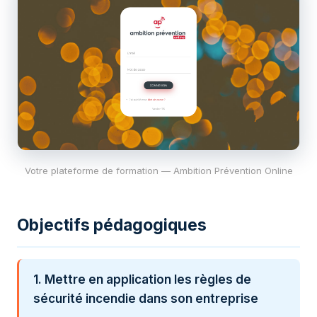
Votre plateforme de formation — Ambition Prévention Online
Objectifs pédagogiques
1. Mettre en application les règles de
sécurité incendie dans son entreprise