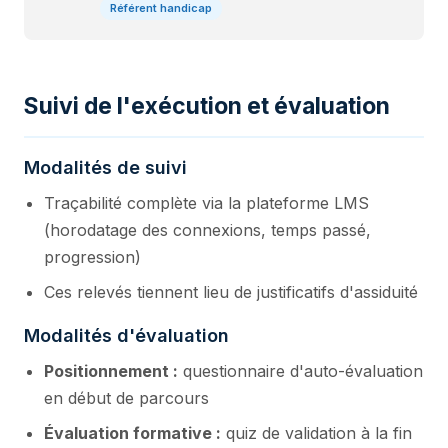
Référent handicap
Suivi de l'exécution et évaluation
Modalités de suivi
Traçabilité complète via la plateforme LMS
(horodatage des connexions, temps passé,
progression)
Ces relevés tiennent lieu de justificatifs d'assiduité
Modalités d'évaluation
Positionnement :
questionnaire d'auto-évaluation
en début de parcours
Évaluation formative :
quiz de validation à la fin